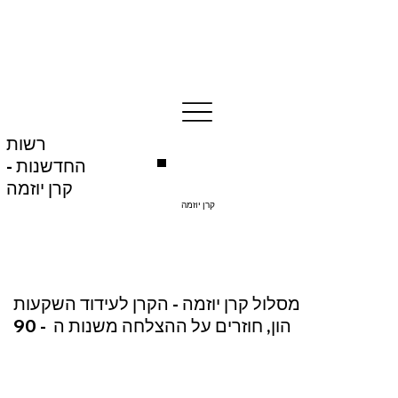
רשות
החדשנות -
קרן יוזמה
קרן יוזמה
מסלול קרן יוזמה - הקרן לעידוד השקעות
הון, חוזרים על ההצלחה משנות ה - 90