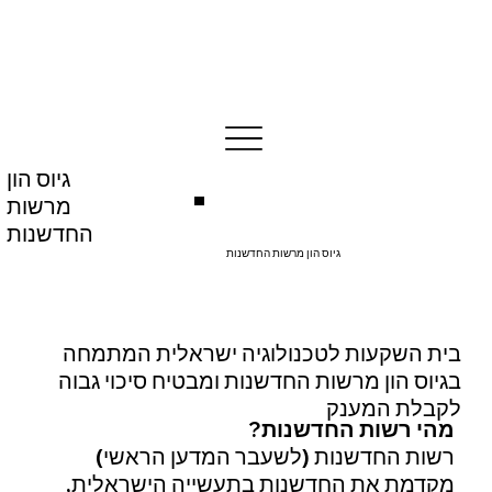
גיוס הון
מרשות
החדשנות
גיוס הון מרשות החדשנות
בית השקעות לטכנולוגיה ישראלית המתמחה
בגיוס הון מרשות החדשנות ומבטיח סיכוי גבוה
לקבלת המענק
מהי רשות החדשנות?
רשות החדשנות (לשעבר המדען הראשי)
מקדמת את החדשנות בתעשייה הישראלית,